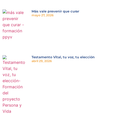
Más vale prevenir que curar
mayo 27, 2026
Testamento Vital, tu voz, tu elección
abril 29, 2026