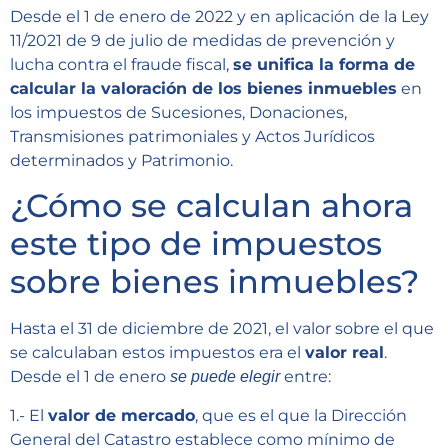
Desde el 1 de enero de 2022 y en aplicación de la Ley
11/2021 de 9 de julio de medidas de prevención y
lucha contra el fraude fiscal,
se unifica la forma de
calcular la valoración de los bienes inmuebles
en
los impuestos de Sucesiones, Donaciones,
Transmisiones patrimoniales y Actos Jurídicos
determinados y Patrimonio.
¿Cómo se calculan ahora
este tipo de impuestos
sobre bienes inmuebles?
Hasta el 31 de diciembre de 2021, el valor sobre el que
se calculaban estos impuestos era el
valor real
.
Desde el 1 de enero
entre:
se puede elegir
1.- El
valor de mercado
, que es el que la Dirección
General del Catastro establece como mínimo de