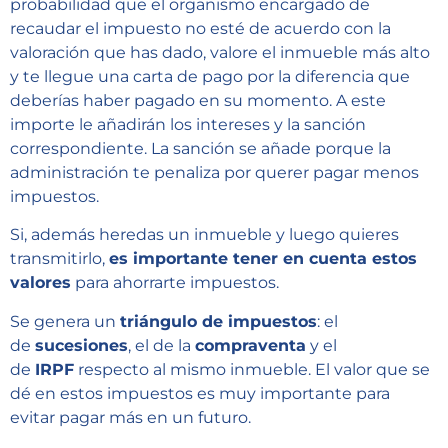
probabilidad que el organismo encargado de
recaudar el impuesto no esté de acuerdo con la
valoración que has dado, valore el inmueble más alto
y te llegue una carta de pago por la diferencia que
deberías haber pagado en su momento. A este
importe le añadirán los intereses y la sanción
correspondiente. La sanción se añade porque la
administración te penaliza por querer pagar menos
impuestos.
Si, además heredas un inmueble y luego quieres
transmitirlo,
es importante tener en cuenta estos
valores
para ahorrarte impuestos.
Se genera un
triángulo de impuestos
: el
de
sucesiones
, el de la
compraventa
y el
de
IRPF
respecto al mismo inmueble. El valor que se
dé en estos impuestos es muy importante para
evitar pagar más en un futuro.