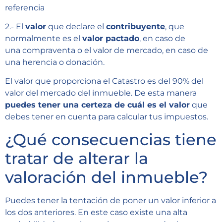
referencia
2.- El
valor
que declare el
contribuyente
, que
normalmente es el
valor pactado
, en caso de
una compraventa o el valor de mercado, en caso de
una herencia o donación.
El valor que proporciona el Catastro es del 90% del
valor del mercado del inmueble. De esta manera
puedes tener una certeza de cuál es el valor
que
debes tener en cuenta para calcular tus impuestos.
¿Qué consecuencias tiene
tratar de alterar la
valoración del inmueble?
Puedes tener la tentación de poner un valor inferior a
los dos anteriores. En este caso existe una alta