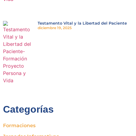
Testamento Vital y la Libertad del Paciente
diciembre 19, 2025
Categorías
Formaciones