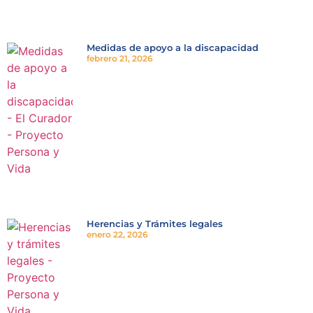
Medidas de apoyo a la discapacidad
febrero 21, 2026
Herencias y Trámites legales
enero 22, 2026