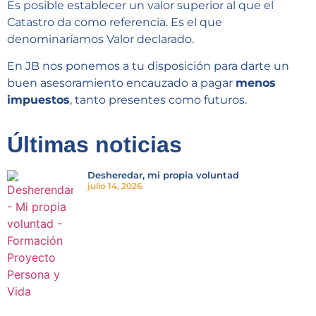
Es posible establecer un valor superior al que el
Catastro da como referencia. Es el que
denominaríamos Valor declarado.
En JB nos ponemos a tu disposición para darte un
buen asesoramiento encauzado a pagar
menos
impuestos
, tanto presentes como futuros.
Últimas noticias
Desheredar, mi propia voluntad
julio 14, 2026