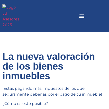
La nueva valoración
de los bienes
inmuebles
¡Estas pagando más impuestos de los que
seguramente deberías por el pago de tu inmueble!
¿Cómo es esto posible?