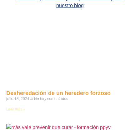
nuestro blog
Desheredación de un heredero forzoso
julio 18, 2024
No hay comentarios
Leer más »