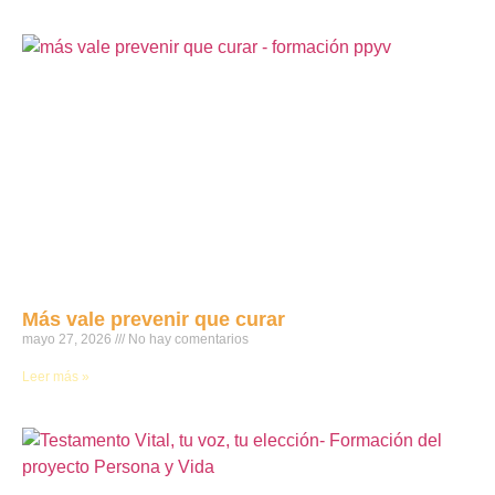
Más vale prevenir que curar
mayo 27, 2026
No hay comentarios
Leer más »