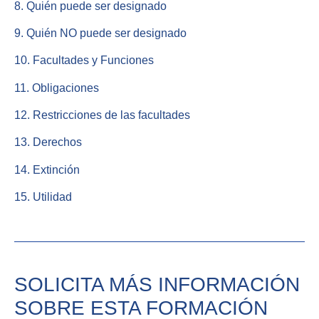
8. Quién puede ser designado
9. Quién NO puede ser designado
10. Facultades y Funciones
11. Obligaciones
12. Restricciones de las facultades
13. Derechos
14. Extinción
15. Utilidad
SOLICITA MÁS INFORMACIÓN
SOBRE ESTA FORMACIÓN