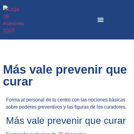
Más vale prevenir que
curar
Forma al personal de tu centro con las nociones básicas
sobre poderes preventivos y las figuras de los curadores.
Más vale prevenir que curar