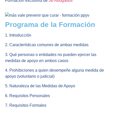
Formación exclusiva de
JB Abogados
Programa de la Formación
1. Introducción
2. Características comunes de ambas medidas
3. Qué personas o entidades no pueden ejercer las
medidas de apoyo en ambos casos
4. Prohibiciones a quien desempeñe alguna medida de
apoyo (voluntario o judicial)
5. Naturaleza de las Medidas de Apoyo
6. Requisitos Personales
7. Requisitos Formales