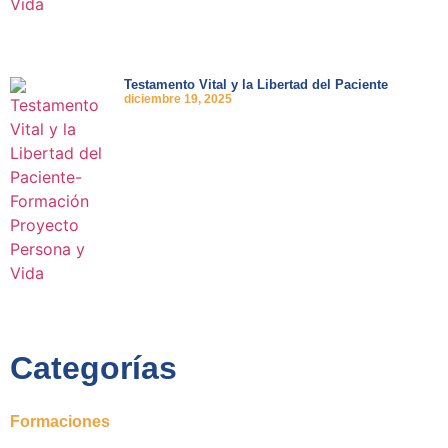
Testamento Vital y la Libertad del Paciente
diciembre 19, 2025
Categorías
Formaciones