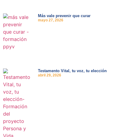
Más vale prevenir que curar
mayo 27, 2026
Testamento Vital, tu voz, tu elección
abril 29, 2026