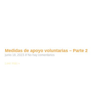
Medidas de apoyo voluntarias – Parte 2
junio 18, 2023
No hay comentarios
Leer más »