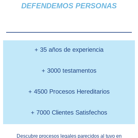
DEFENDEMOS PERSONAS
+ 35 años de experiencia
+ 3000 testamentos
+ 4500 Procesos Hereditarios
+ 7000 Clientes Satisfechos
Descubre procesos legales parecidos al tuyo en