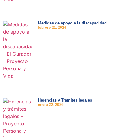
Medidas de apoyo a la discapacidad
febrero 21, 2026
Herencias y Trámites legales
enero 22, 2026