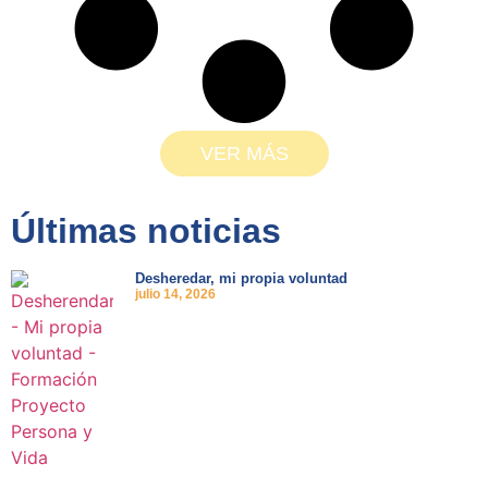
VER MÁS
Últimas noticias
Desheredar, mi propia voluntad
julio 14, 2026