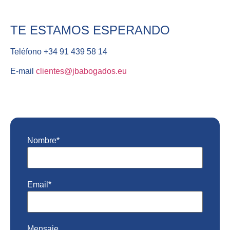
TE ESTAMOS ESPERANDO
Teléfono +34 91 439 58 14
E-mail
clientes@jbabogados.eu
Nombre*
Email*
Mensaje