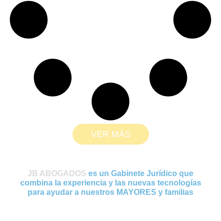
VER MÁS
JB ABOGADOS
es un Gabinete Jurídico que
combina la experiencia y las nuevas tecnologías
para ayudar a nuestros MAYORES y familias