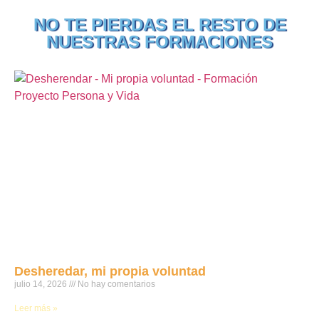
NO TE PIERDAS EL RESTO DE
NUESTRAS FORMACIONES
Desheredar, mi propia voluntad
julio 14, 2026
No hay comentarios
Leer más »