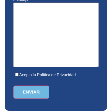
Acepto la Política de Privacidad