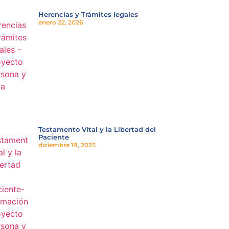
Herencias y Trámites legales
enero 22, 2026
Testamento Vital y la Libertad del
Paciente
diciembre 19, 2025