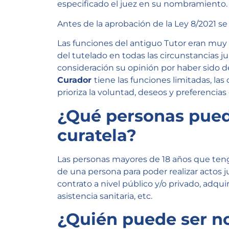
especificado el juez en su nombramiento.
Antes de la aprobación de la Ley 8/2021 
Las funciones del antiguo Tutor eran muy
del tutelado en todas las circunstancias ju
consideración su opinión por haber sido d
Curador
tiene las funciones limitadas, la
prioriza la voluntad, deseos y preferencias
¿Qué personas pued
curatela?
Las personas mayores de 18 años que teng
de una persona para poder realizar actos ju
contrato a nivel público y/o privado, adquir
asistencia sanitaria, etc.
¿Quién puede ser 