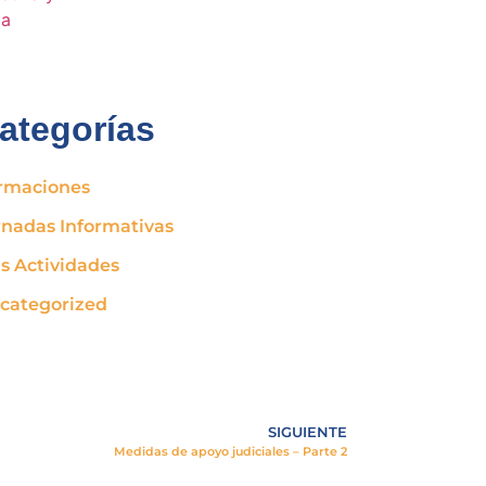
ategorías
rmaciones
rnadas Informativas
s Actividades
categorized
SIGUIENTE
Medidas de apoyo judiciales – Parte 2