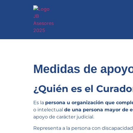
Medidas de apoyo 
¿Quién es el Curado
Es la
persona u organización que compl
o intelectual
de una persona mayor de 
apoyo de carácter judicial.
Representa a la persona con discapacidad 