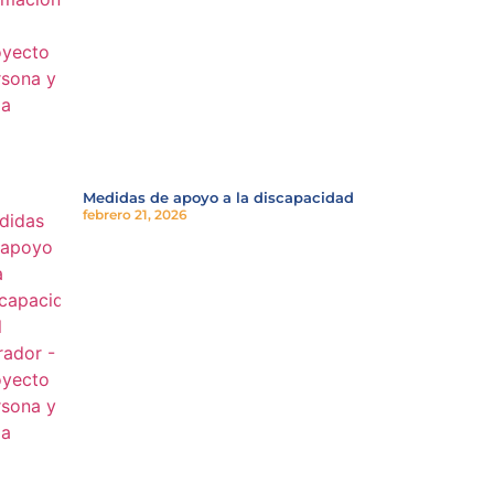
Medidas de apoyo a la discapacidad
febrero 21, 2026