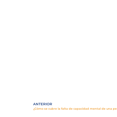
ANTERIOR
¿Cómo se cubre la falta de capacidad mental de una per