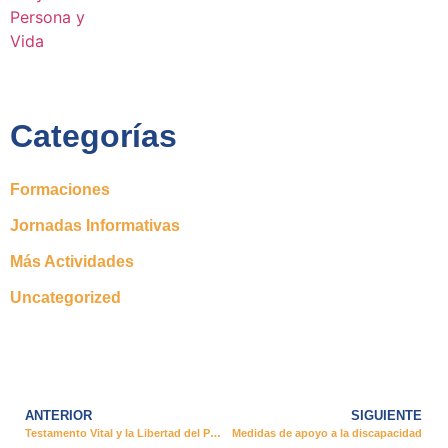
Categorías
Formaciones
Jornadas Informativas
Más Actividades
Uncategorized
ANTERIOR
SIGUIENTE
Testamento Vital y la Libertad del Paciente
Medidas de apoyo a la discapacidad