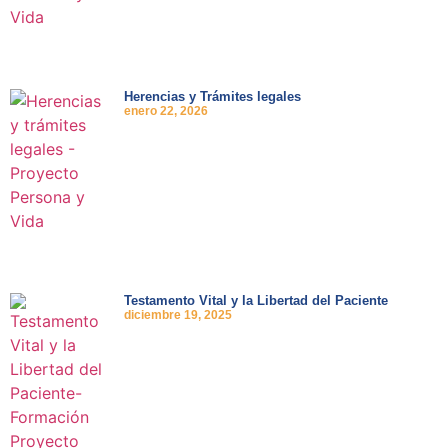
Herencias y Trámites legales
enero 22, 2026
Testamento Vital y la Libertad del Paciente
diciembre 19, 2025