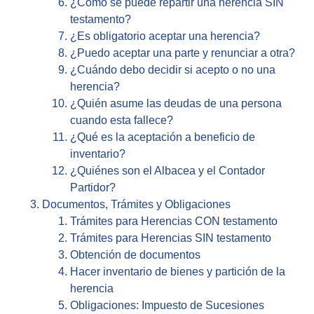
¿Cómo se puede repartir una herencia SIN
testamento?
¿Es obligatorio aceptar una herencia?
¿Puedo aceptar una parte y renunciar a otra?
¿Cuándo debo decidir si acepto o no una
herencia?
¿Quién asume las deudas de una persona
cuando esta fallece?
¿Qué es la aceptación a beneficio de
inventario?
¿Quiénes son el Albacea y el Contador
Partidor?
Documentos, Trámites y Obligaciones
Trámites para Herencias CON testamento
Trámites para Herencias SIN testamento
Obtención de documentos
Hacer inventario de bienes y partición de la
herencia
Obligaciones: Impuesto de Sucesiones