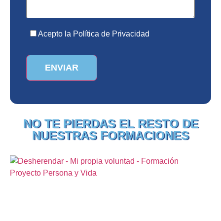
Acepto la Política de Privacidad
NO TE PIERDAS EL RESTO DE
NUESTRAS FORMACIONES