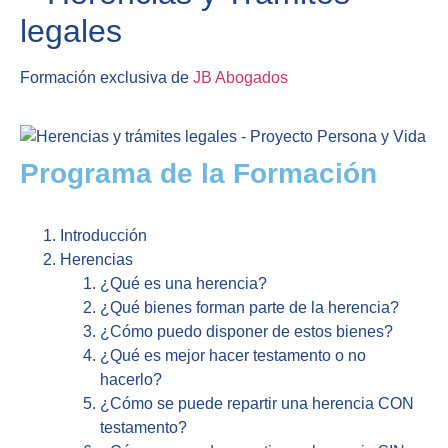
legales
Formación exclusiva de
JB Abogados
Programa de la Formación
Introducción
Herencias
¿Qué es una herencia?
¿Qué bienes forman parte de la herencia?
¿Cómo puedo disponer de estos bienes?
¿Qué es mejor hacer testamento o no
hacerlo?
¿Cómo se puede repartir una herencia CON
testamento?