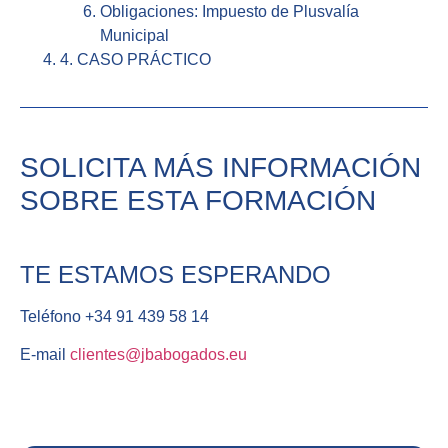
Obligaciones: Impuesto de Plusvalía
Municipal
4. CASO PRÁCTICO
SOLICITA MÁS INFORMACIÓN
SOBRE ESTA FORMACIÓN
TE ESTAMOS ESPERANDO
Teléfono +34 91 439 58 14
E-mail
clientes@jbabogados.eu