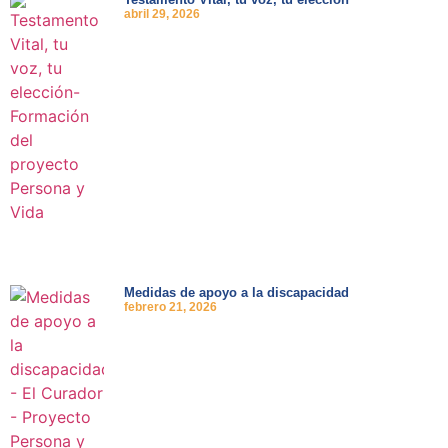
abril 29, 2026
Medidas de apoyo a la discapacidad
febrero 21, 2026