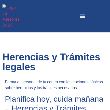
Herencias y Trámites
legales
Forma al personal de tu centro con las nociones básicas
sobre herencias y los trámites necesarios.
Planifica hoy, cuida mañana
– Herencias y Trámites