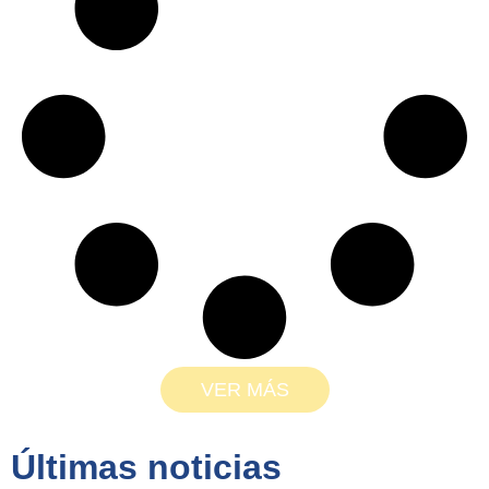
VER MÁS
Últimas noticias