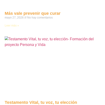
Más vale prevenir que curar
mayo 27, 2026
No hay comentarios
Leer más »
Testamento Vital, tu voz, tu elección