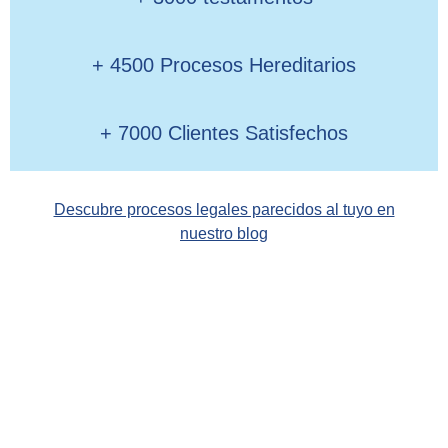
+ 4500 Procesos Hereditarios
+ 7000 Clientes Satisfechos
Descubre procesos legales parecidos al tuyo en
nuestro blog