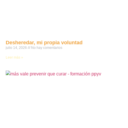
Desheredar, mi propia voluntad
julio 14, 2026
No hay comentarios
Leer más »