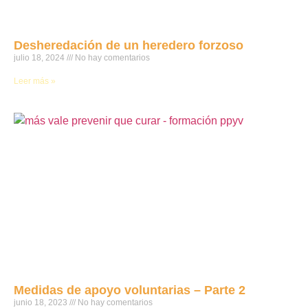
Desheredación de un heredero forzoso
julio 18, 2024
No hay comentarios
Leer más »
Medidas de apoyo voluntarias – Parte 2
junio 18, 2023
No hay comentarios